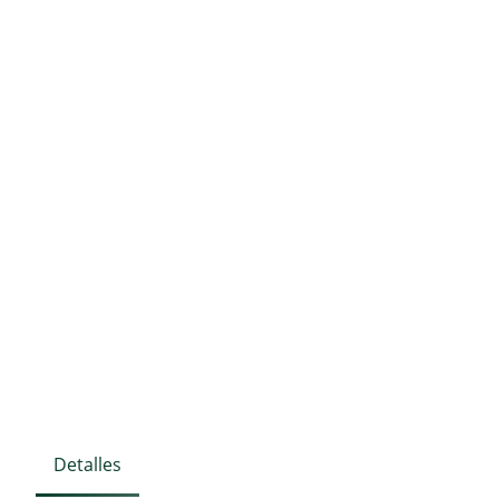
Detalles