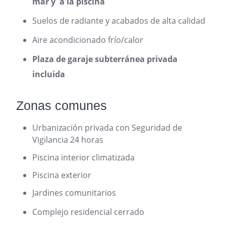
mar y a la piscina
Suelos de radiante y acabados de alta calidad
Aire acondicionado frío/calor
Plaza de garaje subterránea privada
incluida
Zonas comunes
Urbanización privada con Seguridad de
Vigilancia 24 horas
Piscina interior climatizada
Piscina exterior
Jardines comunitarios
Complejo residencial cerrado