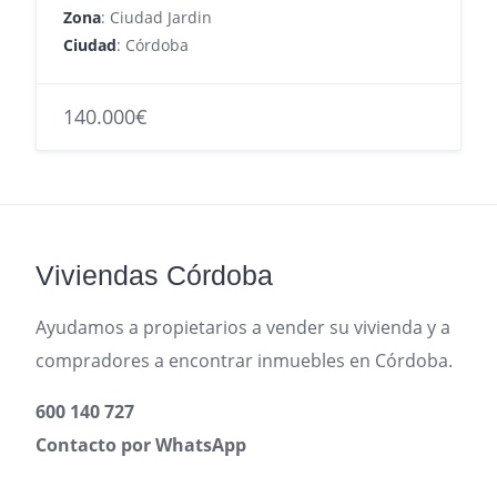
Zona
: Ciudad Jardin
Ciudad
: Córdoba
140.000€
Viviendas Córdoba
Ayudamos a propietarios a vender su vivienda y a
compradores a encontrar inmuebles en Córdoba.
600 140 727
Contacto por WhatsApp