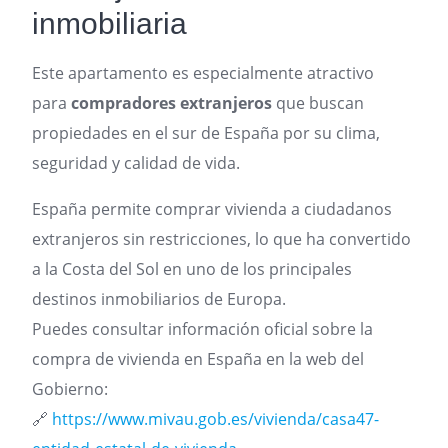
inmobiliaria
Este apartamento es especialmente atractivo
para
compradores extranjeros
que buscan
propiedades en el sur de España por su clima,
seguridad y calidad de vida.
España permite comprar vivienda a ciudadanos
extranjeros sin restricciones, lo que ha convertido
a la Costa del Sol en uno de los principales
destinos inmobiliarios de Europa.
Puedes consultar información oficial sobre la
compra de vivienda en España en la web del
Gobierno:
🔗
https://www.mivau.gob.es/vivienda/casa47-