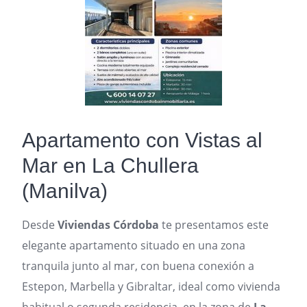
Apartamento con Vistas al
Mar en La Chullera
(Manilva)
Desde
Viviendas Córdoba
te presentamos este
elegante apartamento situado en una zona
tranquila junto al mar, con buena conexión a
Estepon, Marbella y Gibraltar, ideal como vivienda