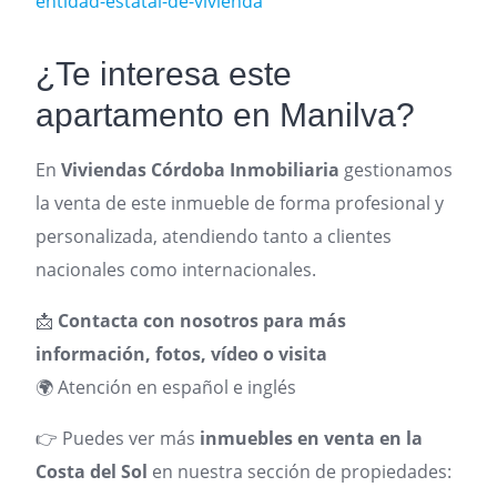
entidad-estatal-de-vivienda
¿Te interesa este
apartamento en Manilva?
En
Viviendas Córdoba Inmobiliaria
gestionamos
la venta de este inmueble de forma profesional y
personalizada, atendiendo tanto a clientes
nacionales como internacionales.
📩
Contacta con nosotros para más
información, fotos, vídeo o visita
🌍 Atención en español e inglés
👉 Puedes ver más
inmuebles en venta en la
Costa del Sol
en nuestra sección de propiedades: