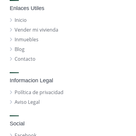
Enlaces Utiles
Inicio
Vender mi vivienda
Inmuebles
Blog
Contacto
Informacion Legal
Política de privacidad
Aviso Legal
Social
Facebook