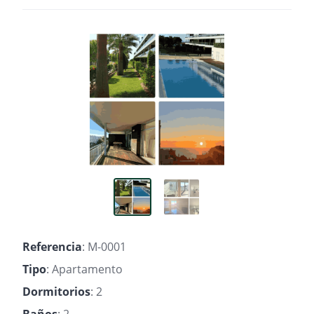
Referencia
: M-0001
Tipo
: Apartamento
Dormitorios
: 2