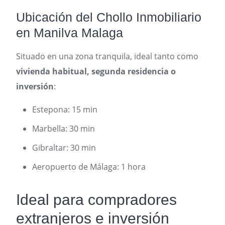
Ubicación del Chollo Inmobiliario
en Manilva Malaga
Situado en una zona tranquila, ideal tanto como
vivienda habitual, segunda residencia o
inversión
:
Estepona: 15 min
Marbella: 30 min
Gibraltar: 30 min
Aeropuerto de Málaga: 1 hora
Ideal para compradores
extranjeros e inversión