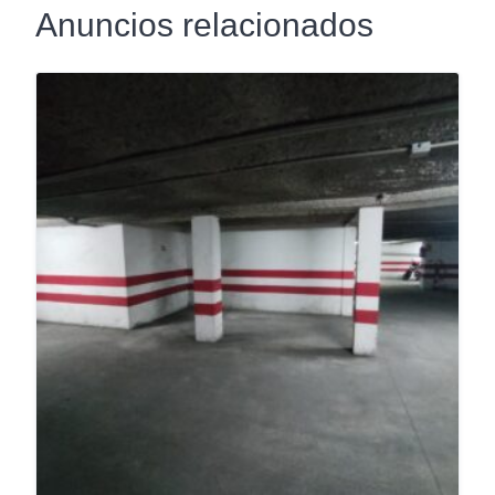
Anuncios relacionados