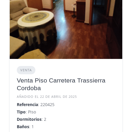
VENTA
Venta Piso Carretera Trassierra
Cordoba
AÑADIDO EL 22 DE ABRIL DE 2025
Referencia
: 220425
Tipo
: Piso
Dormitorios
: 2
Baños
: 1