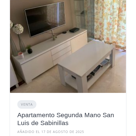
VENTA
Apartamento Segunda Mano San
Luis de Sabinillas
AÑADIDO EL 17 DE AGOSTO DE 2025