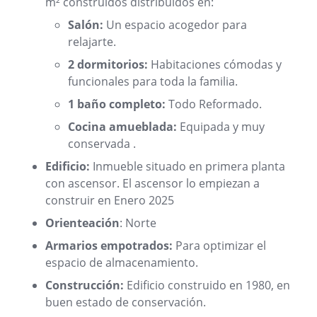
m² construidos distribuidos en:
Salón:
Un espacio acogedor para
relajarte.
2 dormitorios:
Habitaciones cómodas y
funcionales para toda la familia.
1 baño completo:
Todo Reformado.
Cocina amueblada:
Equipada y muy
conservada .
Edificio:
Inmueble situado en primera planta
con ascensor. El ascensor lo empiezan a
construir en Enero 2025
Orienteación
: Norte
Armarios empotrados:
Para optimizar el
espacio de almacenamiento.
Construcción:
Edificio construido en 1980, en
buen estado de conservación.