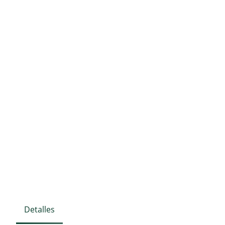
Detalles