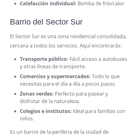
Calefacción individual:
Bomba de frío/calor
Barrio del Sector Sur
El Sector Sur es una zona residencial consolidada,
cercana a todos los servicios. Aquí encontrarás:
Transporte público:
Fácil acceso a autobuses
y otras líneas de transporte.
Comercios y supermercados:
Todo lo que
necesitas para el día a día a pocos pasos.
Zonas verdes:
Perfecto para pasear y
disfrutar de la naturaleza.
Colegios e institutos:
Ideal para familias con
niños.
Es un barrio de la periferia de la ciudad de