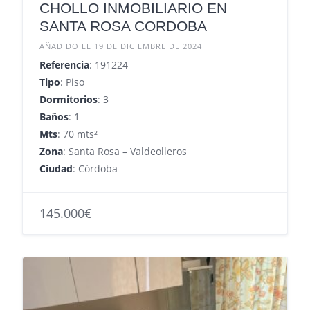
CHOLLO INMOBILIARIO EN
SANTA ROSA CORDOBA
AÑADIDO EL 19 DE DICIEMBRE DE 2024
Referencia
: 191224
Tipo
: Piso
Dormitorios
: 3
Baños
: 1
Mts
: 70 mts²
Zona
: Santa Rosa – Valdeolleros
Ciudad
: Córdoba
145.000€