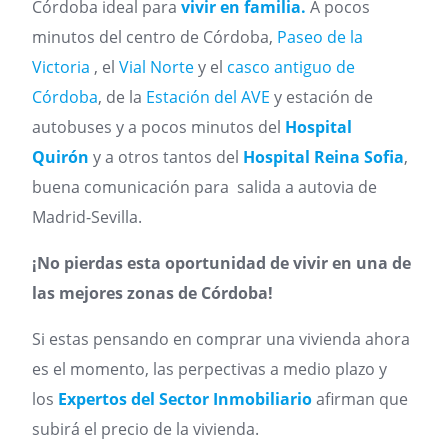
Córdoba ideal para
vivir en familia.
A pocos
minutos del centro de Córdoba,
Paseo de la
Victoria
, el
Vial Norte
y el
casco antiguo de
Córdoba
, de la
Estación del AVE
y estación de
autobuses y a pocos minutos del
Hospital
Quirón
y a otros tantos del
Hospital Reina Sofia
,
buena comunicación para salida a autovia de
Madrid-Sevilla.
¡No pierdas esta oportunidad de vivir en una de
las mejores zonas de Córdoba!
Si estas pensando en comprar una vivienda ahora
es el momento, las perpectivas a medio plazo y
los
Expertos del Sector Inmobiliario
afirman que
subirá el precio de la vivienda.