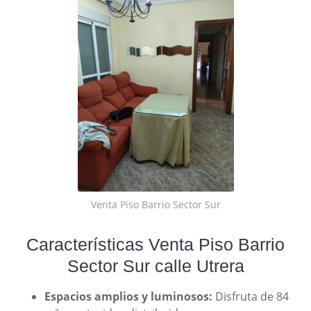
Venta Piso Barrio Sector Sur
Características Venta Piso Barrio
Sector Sur calle Utrera
Espacios amplios y luminosos:
Disfruta de 84