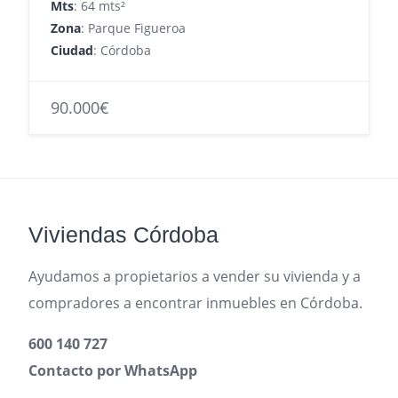
Mts
: 64 mts²
Zona
: Parque Figueroa
Ciudad
: Córdoba
90.000€
Viviendas Córdoba
Ayudamos a propietarios a vender su vivienda y a
compradores a encontrar inmuebles en Córdoba.
600 140 727
Contacto por WhatsApp