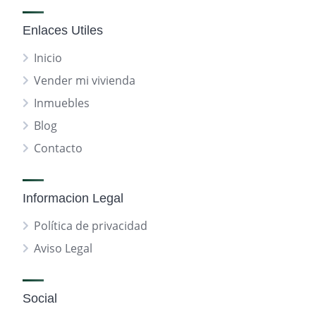
Enlaces Utiles
Inicio
Vender mi vivienda
Inmuebles
Blog
Contacto
Informacion Legal
Política de privacidad
Aviso Legal
Social