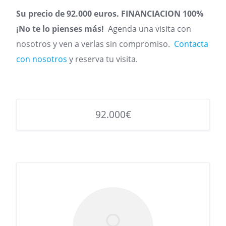
Su precio de 92.000 euros. FINANCIACION 100%
¡No te lo pienses más!
Agenda una visita con
nosotros y ven a verlas sin compromiso.
Contacta
con nosotros
y reserva tu visita.
92.000€