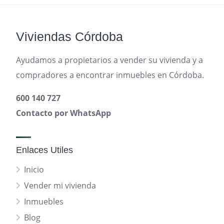
Viviendas Córdoba
Ayudamos a propietarios a vender su vivienda y a
compradores a encontrar inmuebles en Córdoba.
600 140 727
Contacto por WhatsApp
Enlaces Utiles
Inicio
Vender mi vivienda
Inmuebles
Blog