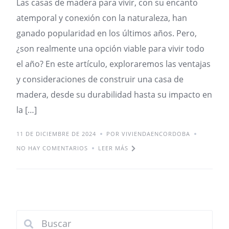
Las casas de madera para vivir, con su encanto
atemporal y conexión con la naturaleza, han
ganado popularidad en los últimos años. Pero,
¿son realmente una opción viable para vivir todo
el año? En este artículo, exploraremos las ventajas
y consideraciones de construir una casa de
madera, desde su durabilidad hasta su impacto en
la […]
11 DE DICIEMBRE DE 2024
POR VIVIENDAENCORDOBA
NO HAY COMENTARIOS
LEER MÁS