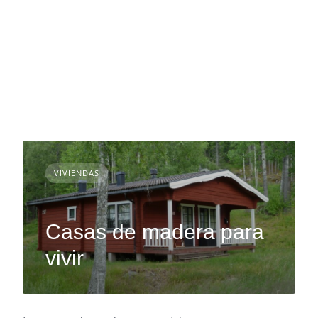
VIVIENDAS
Casas de madera para
vivir