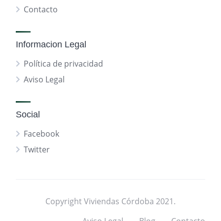
Contacto
Informacion Legal
Política de privacidad
Aviso Legal
Social
Facebook
Twitter
Copyright Viviendas Córdoba 2021.