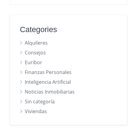
Categories
Alquileres
Consejos
Euribor
Finanzas Personales
Inteligencia Artificial
Noticias Inmobiliarias
Sin categoría
Viviendas