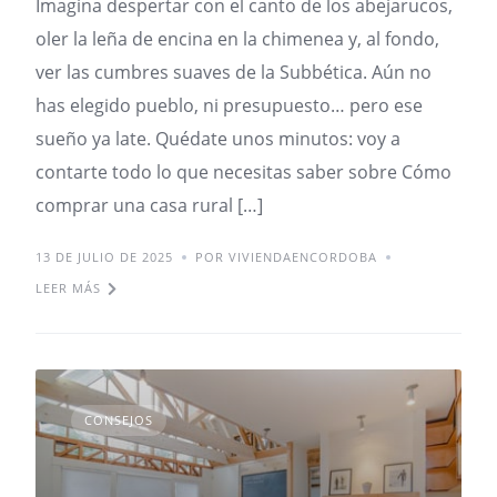
Imagina despertar con el canto de los abejarucos,
oler la leña de encina en la chimenea y, al fondo,
ver las cumbres suaves de la Subbética. Aún no
has elegido pueblo, ni presupuesto… pero ese
sueño ya late. Quédate unos minutos: voy a
contarte todo lo que necesitas saber sobre Cómo
comprar una casa rural […]
13 DE JULIO DE 2025
POR VIVIENDAENCORDOBA
LEER MÁS
CONSEJOS