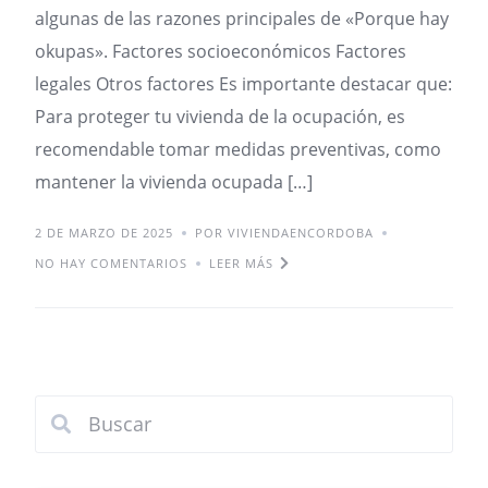
algunas de las razones principales de «Porque hay
okupas». Factores socioeconómicos Factores
legales Otros factores Es importante destacar que:
Para proteger tu vivienda de la ocupación, es
recomendable tomar medidas preventivas, como
mantener la vivienda ocupada […]
2 DE MARZO DE 2025
POR VIVIENDAENCORDOBA
NO HAY COMENTARIOS
LEER MÁS