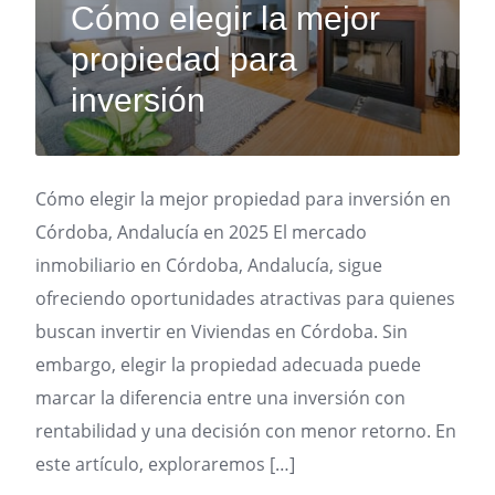
Cómo elegir la mejor
propiedad para
inversión
Cómo elegir la mejor propiedad para inversión en
Córdoba, Andalucía en 2025 El mercado
inmobiliario en Córdoba, Andalucía, sigue
ofreciendo oportunidades atractivas para quienes
buscan invertir en Viviendas en Córdoba. Sin
embargo, elegir la propiedad adecuada puede
marcar la diferencia entre una inversión con
rentabilidad y una decisión con menor retorno. En
este artículo, exploraremos […]