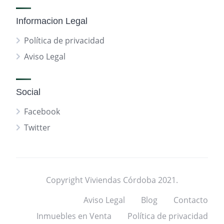
Informacion Legal
Política de privacidad
Aviso Legal
Social
Facebook
Twitter
Copyright Viviendas Córdoba 2021.
Aviso Legal
Blog
Contacto
Inmuebles en Venta
Política de privacidad