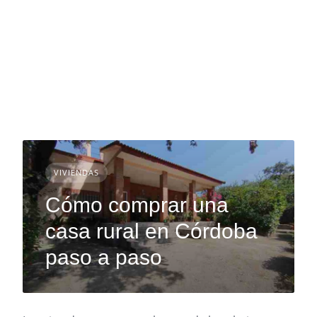
VIVIENDAS
Cómo comprar una
casa rural en Córdoba
paso a paso