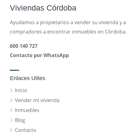
Viviendas Córdoba
Ayudamos a propietarios a vender su vivienda y a
compradores a encontrar inmuebles en Córdoba.
600 140 727
Contacto por WhatsApp
Enlaces Utiles
Inicio
Vender mi vivienda
Inmuebles
Blog
Contacto