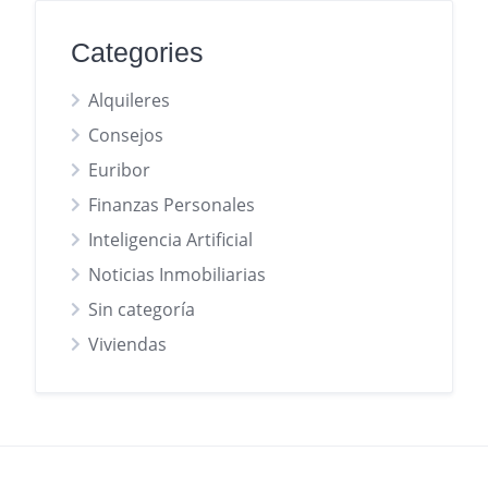
Categories
Alquileres
Consejos
Euribor
Finanzas Personales
Inteligencia Artificial
Noticias Inmobiliarias
Sin categoría
Viviendas