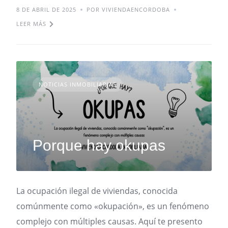
8 DE ABRIL DE 2025
POR VIVIENDAENCORDOBA
LEER MÁS
NOTICIAS INMOBILIARIAS
Porque hay okupas
La ocupación ilegal de viviendas, conocida
comúnmente como «okupación», es un fenómeno
complejo con múltiples causas. Aquí te presento